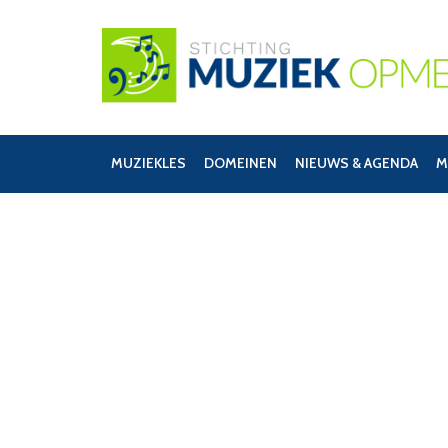
MUZIEKLES
DOMEINEN
NIEUWS & AGENDA
M