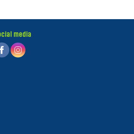
ocial media