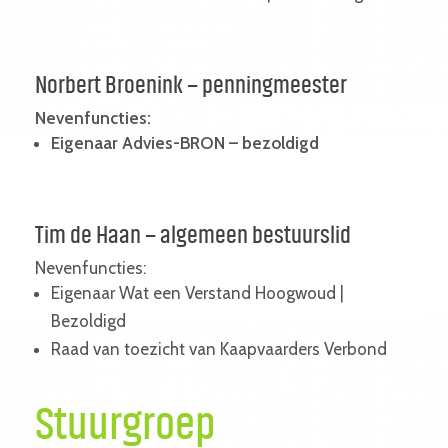
Norbert Broenink – penningmeester
Nevenfuncties:
Eigenaar Advies-BRON – bezoldigd
Tim de Haan – algemeen bestuurslid
Nevenfuncties:
Eigenaar Wat een Verstand Hoogwoud |
Bezoldigd
Raad van toezicht van Kaapvaarders Verbond
Stuurgroep