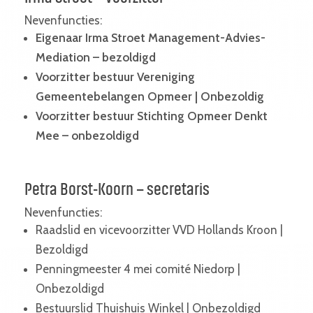
Nevenfuncties:
Eigenaar Irma Stroet Management-Advies-
Mediation – bezoldigd
Voorzitter bestuur Vereniging
Gemeentebelangen Opmeer | Onbezoldig
Voorzitter bestuur Stichting Opmeer Denkt
Mee – onbezoldigd
Petra Borst-Koorn – secretaris
Nevenfuncties:
Raadslid en vicevoorzitter VVD Hollands Kroon |
Bezoldigd
Penningmeester 4 mei comité Niedorp |
Onbezoldigd
Bestuurslid Thuishuis Winkel | Onbezoldigd