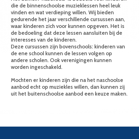
die de binnenschoolse muzieklessen heel leuk
vinden en wat verdieping willen. Wij bieden
gedurende het jaar verschillende cursussen aan,
waar kinderen zich voor kunnen opgeven. Het is
de bedoeling dat deze lessen aansluiten bij de
interesses van de kinderen.
Deze cursussen zijn bovenschools: kinderen van
de ene school kunnen de lessen volgen op
andere scholen. Ook verenigingen kunnen
worden ingeschakeld.
Mochten er kinderen zijn die na het naschoolse
aanbod echt op muziekles willen, dan kunnen zij
uit het buitenschoolse aanbod een keuze maken.