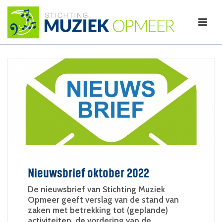
Nieuwsbrief oktober 2022
De nieuwsbrief van Stichting Muziek
Opmeer geeft verslag van de stand van
zaken met betrekking tot (geplande)
activiteiten, de vordering van de