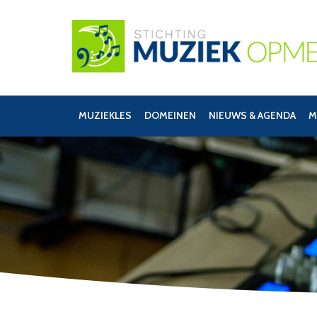
MUZIEKLES
DOMEINEN
NIEUWS & AGENDA
M