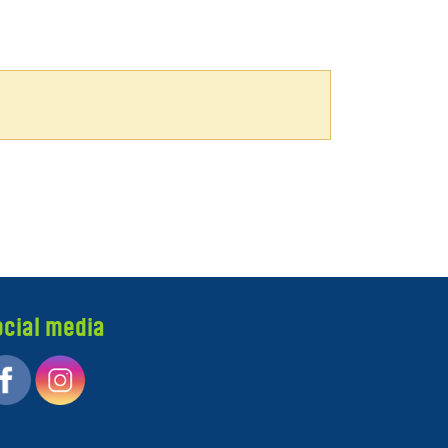
ocial media