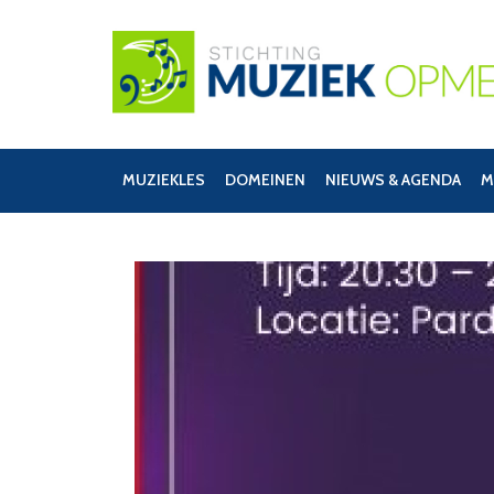
MUZIEKLES
DOMEINEN
NIEUWS & AGENDA
M