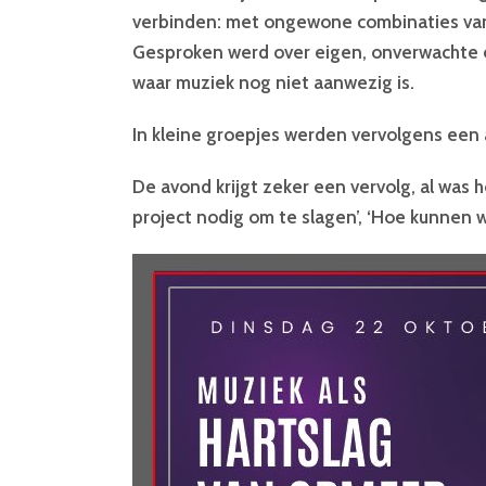
verbinden: met ongewone combinaties van
Gesproken werd over eigen, onverwachte 
waar muziek nog niet aanwezig is.
In kleine groepjes werden vervolgens een a
De avond krijgt zeker een vervolg, al was 
project nodig om te slagen’, ‘Hoe kunnen w