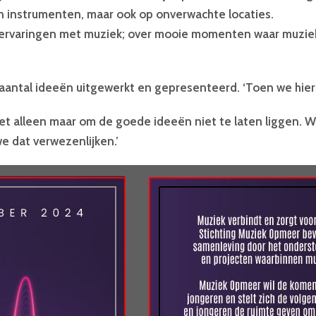
 instrumenten, maar ook op onverwachte locaties.
ervaringen met muziek; over mooie momenten waar muziek
antal ideeën uitgewerkt en gepresenteerd. ‘Toen we hier ee
het alleen maar om de goede ideeën niet te laten liggen. W
e dat verwezenlijken.’