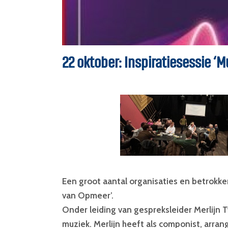
22 oktober: Inspiratiesessie ‘
Een groot aantal organisaties en betrokke
van Opmeer’.
Onder leiding van gespreksleider Merlijn 
muziek. Merlijn heeft als componist, arra