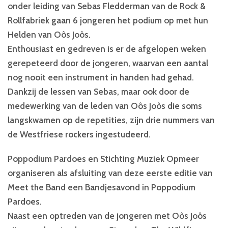
onder leiding van Sebas Fledderman van de Rock &
Rollfabriek gaan 6 jongeren het podium op met hun
Helden van Oôs Joôs.
Enthousiast en gedreven is er de afgelopen weken
gerepeteerd door de jongeren, waarvan een aantal
nog nooit een instrument in handen had gehad.
Dankzij de lessen van Sebas, maar ook door de
medewerking van de leden van Oôs Joôs die soms
langskwamen op de repetities, zijn drie nummers van
de Westfriese rockers ingestudeerd.
Poppodium Pardoes en Stichting Muziek Opmeer
organiseren als afsluiting van deze eerste editie van
Meet the Band een Bandjesavond in Poppodium
Pardoes.
Naast een optreden van de jongeren met Oôs Joôs