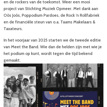
en de rockers van de toekomst. Weer een mooi
project van Stichting Muziek Opmeer. Met dank aan
Oôs Joôs, Poppodium Pardoes, de Rock ’n Rollfabriek
en de financiële steun van o.a. Taams Makelaars &
Taxateurs.
In het voorjaar van 2025 starten we de tweede editie
van Meet the Band. Wie dan de helden zijn met wie je
het podium op kunt, wordt tegen die tijd bekend
gemaakt.