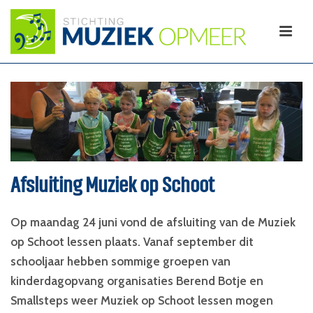
Afsluiting Muziek op Schoot
Op maandag 24 juni vond de afsluiting van de Muziek
op Schoot lessen plaats. Vanaf september dit
schooljaar hebben sommige groepen van
kinderdagopvang organisaties Berend Botje en
Smallsteps weer Muziek op Schoot lessen mogen