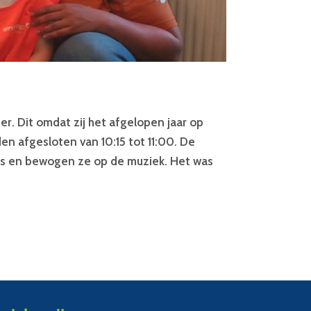
r. Dit omdat zij het afgelopen jaar op
 afgesloten van 10:15 tot 11:00. De
jes en bewogen ze op de muziek. Het was