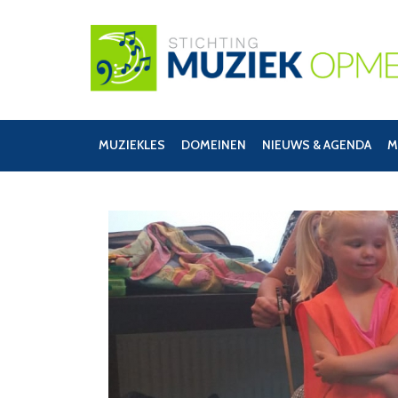
MUZIEKLES
DOMEINEN
NIEUWS & AGENDA
M