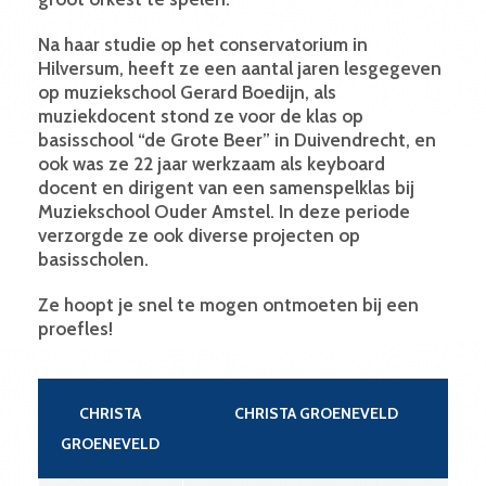
Na haar studie op het conservatorium in
Hilversum, heeft ze een aantal jaren lesgegeven
op muziekschool Gerard Boedijn, als
muziekdocent stond ze voor de klas op
basisschool “de Grote Beer” in Duivendrecht, en
ook was ze 22 jaar werkzaam als keyboard
docent en dirigent van een samenspelklas bij
Muziekschool Ouder Amstel. In deze periode
verzorgde ze ook diverse projecten op
basisscholen.
Ze hoopt je snel te mogen ontmoeten bij een
proefles!
CHRISTA
CHRISTA GROENEVELD
GROENEVELD