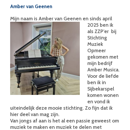
Amber van Geenen
Mijn naam is Amber van Geenen en sinds april
2025
ben ik
als ZZP’er bij
Stichting
Muziek
Opmeer
gekomen met
mijn bedrijf
Amber Musica.
Voor de liefde
ben ik in
Sijbekarspel
komen wonen
en vond ik
uiteindelijk deze mooie stichting. Zo fijn dat ik
hier deel van mag zijn.
Van jongs af aan is het al een passie geweest om
muziek te maken en muziek te delen met