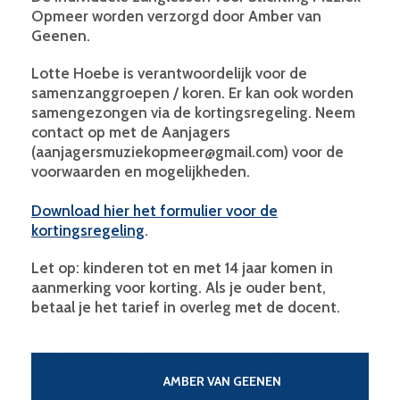
Opmeer worden verzorgd door Amber van
Geenen.
Lotte Hoebe is verantwoordelijk voor de
samenzanggroepen / koren. Er kan ook worden
samengezongen via de kortingsregeling. Neem
contact op met de Aanjagers
(aanjagersmuziekopmeer@gmail.com) voor de
voorwaarden en mogelijkheden.
Download hier het formulier voor de
kortingsregeling
.
Let op: kinderen tot en met 14 jaar komen in
aanmerking voor korting. Als je ouder bent,
betaal je het tarief in overleg met de docent.
AMBER VAN GEENEN