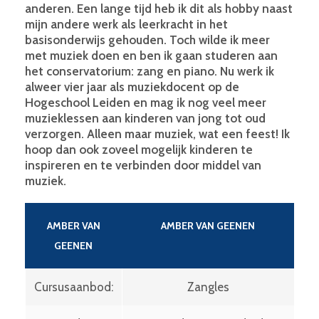
anderen. Een lange tijd heb ik dit als hobby naast
mijn andere werk als leerkracht in het
basisonderwijs gehouden. Toch wilde ik meer
met muziek doen en ben ik gaan studeren aan
het conservatorium: zang en piano. Nu werk ik
alweer vier jaar als muziekdocent op de
Hogeschool Leiden en mag ik nog veel meer
muzieklessen aan kinderen van jong tot oud
verzorgen. Alleen maar muziek, wat een feest! Ik
hoop dan ook zoveel mogelijk kinderen te
inspireren en te verbinden door middel van
muziek.
AMBER VAN
AMBER VAN GEENEN
GEENEN
Cursusaanbod:
Zangles