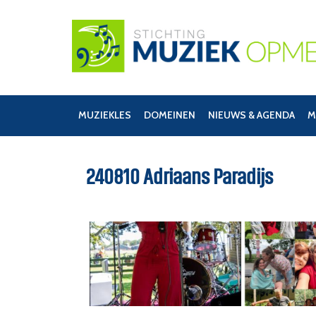
MUZIEKLES
DOMEINEN
NIEUWS & AGENDA
M
240810 Adriaans Paradijs