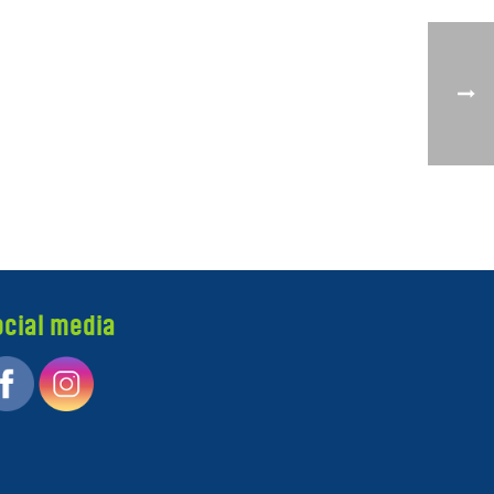
ocial media