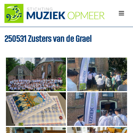
250531 Zusters van de Grael