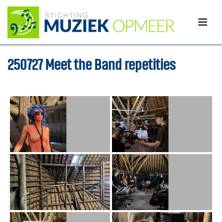
250727 Meet the Band repetities