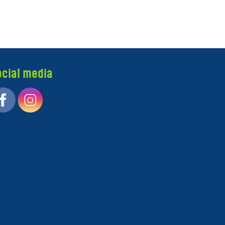
ocial media