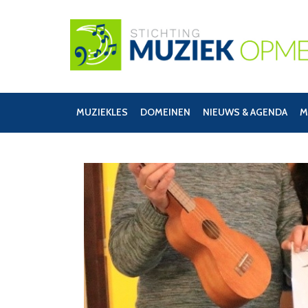
MUZIEKLES
DOMEINEN
NIEUWS & AGENDA
M