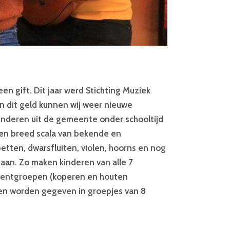
n gift. Dit jaar werd Stichting Muziek
 dit geld kunnen wij weer nieuwe
inderen uit de gemeente onder schooltijd
een breed scala van bekende en
etten, dwarsfluiten, violen, hoorns en nog
aan. Zo maken kinderen van alle 7
rumentgroepen (koperen en houten
sen worden gegeven in groepjes van 8