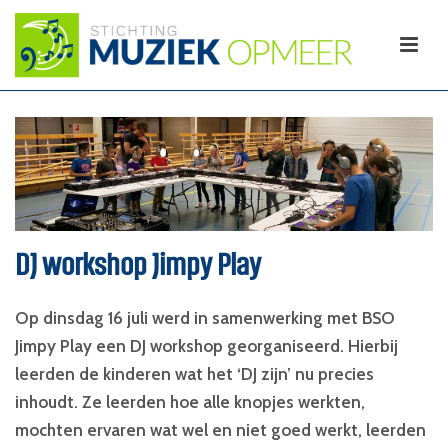
DJ workshop Jimpy Play
Op dinsdag 16 juli werd in samenwerking met BSO
Jimpy Play een DJ workshop georganiseerd. Hierbij
leerden de kinderen wat het ‘DJ zijn’ nu precies
inhoudt. Ze leerden hoe alle knopjes werkten,
mochten ervaren wat wel en niet goed werkt, leerden