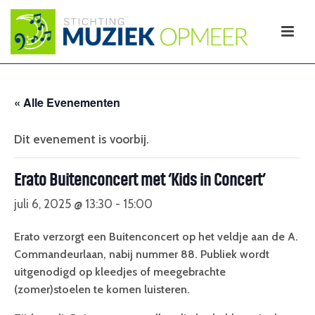
« Alle Evenementen
Dit evenement is voorbij.
Erato Buitenconcert met ‘Kids in Concert’
juli 6, 2025 @ 13:30
-
15:00
Erato verzorgt een Buitenconcert op het veldje aan de A.
Commandeurlaan, nabij nummer 88. Publiek wordt
uitgenodigd op kleedjes of meegebrachte
(zomer)stoelen te komen luisteren.