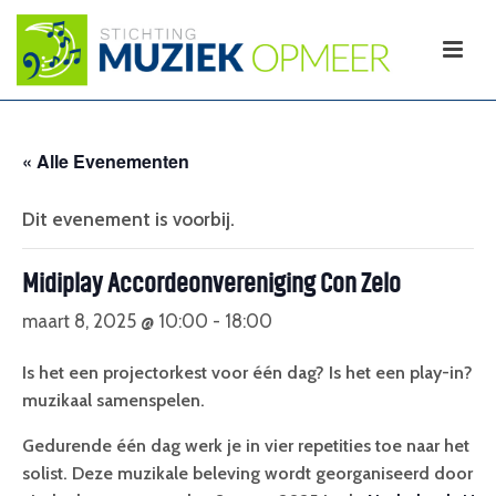
« Alle Evenementen
Dit evenement is voorbij.
Midiplay Accordeonvereniging Con Zelo
maart 8, 2025 @ 10:00
-
18:00
Is het een projectorkest voor één dag? Is het een play-in? He
muzikaal samenspelen.
Gedurende één dag werk je in vier repetities toe naar het a
solist. Deze muzikale beleving wordt georganiseerd door 