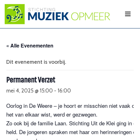
« Alle Evenementen
Dit evenement is voorbij.
Permanent Verzet
mei 4, 2025 @ 15:00
-
16:00
Oorlog in De Weere – je hoort er misschien niet vaak over
het van elkaar wist, werd er gezwegen.
Zo ook bij de familie Laan. Stichting Uit de Klei ging 
held. De jongeren spraken met haar om herinneringen op 