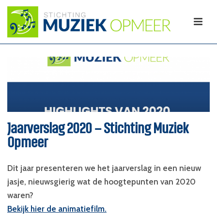
Jaarverslag 2020 – Stichting Muziek
Opmeer
Dit jaar presenteren we het jaarverslag in een nieuw
jasje, nieuwsgierig wat de hoogtepunten van 2020
waren?
Bekijk hier de animatiefilm.