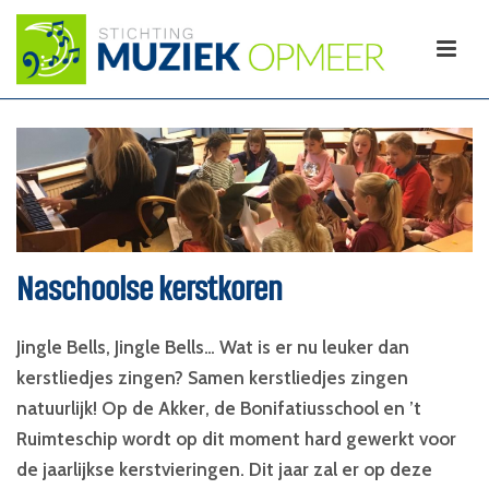
Naschoolse kerstkoren
Jingle Bells, Jingle Bells… Wat is er nu leuker dan
kerstliedjes zingen? Samen kerstliedjes zingen
natuurlijk! Op de Akker, de Bonifatiusschool en ’t
Ruimteschip wordt op dit moment hard gewerkt voor
de jaarlijkse kerstvieringen. Dit jaar zal er op deze