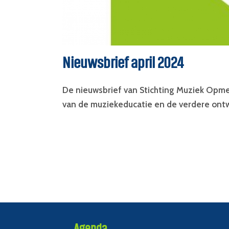
Nieuwsbrief april 2024
De nieuwsbrief van Stichting Muziek Opmee
van de muziekeducatie en de verdere ontwi
Agenda