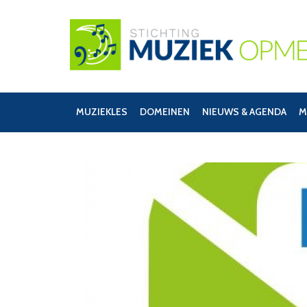
MUZIEKLES
DOMEINEN
NIEUWS & AGENDA
M