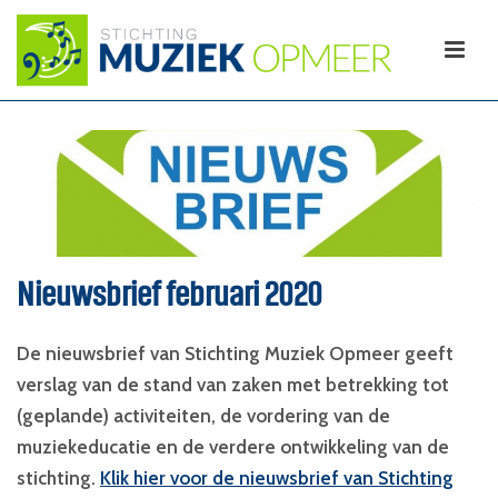
Nieuwsbrief februari 2020
De nieuwsbrief van Stichting Muziek Opmeer geeft
verslag van de stand van zaken met betrekking tot
(geplande) activiteiten, de vordering van de
muziekeducatie en de verdere ontwikkeling van de
stichting.
Klik hier voor de nieuwsbrief van Stichting