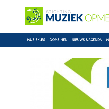
MUZIEKLES
DOMEINEN
NIEUWS & AGENDA
M