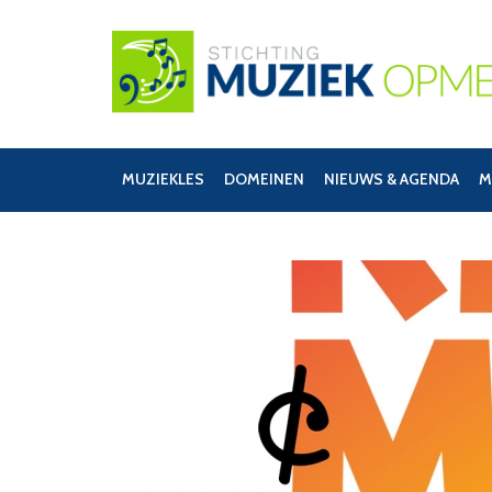
MUZIEKLES
DOMEINEN
NIEUWS & AGENDA
M