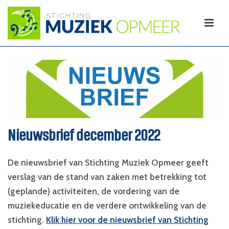
Nieuwsbrief december 2022
De nieuwsbrief van Stichting Muziek Opmeer geeft
verslag van de stand van zaken met betrekking tot
(geplande) activiteiten, de vordering van de
muziekeducatie en de verdere ontwikkeling van de
stichting.
Klik hier voor de nieuwsbrief van Stichting