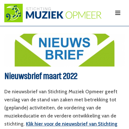
Nieuwsbrief maart 2022
De nieuwsbrief van Stichting Muziek Opmeer geeft
verslag van de stand van zaken met betrekking tot
(geplande) activiteiten, de vordering van de
muziekeducatie en de verdere ontwikkeling van de
stichting.
Klik hier voor de nieuwsbrief van Stichting