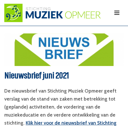
Nieuwsbrief juni 2021
De nieuwsbrief van Stichting Muziek Opmeer geeft
verslag van de stand van zaken met betrekking tot
(geplande) activiteiten, de vordering van de
muziekeducatie en de verdere ontwikkeling van de
stichting.
Klik hier voor de nieuwsbrief van Stichting