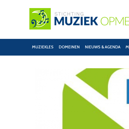
MUZIEKLES
DOMEINEN
NIEUWS & AGENDA
M