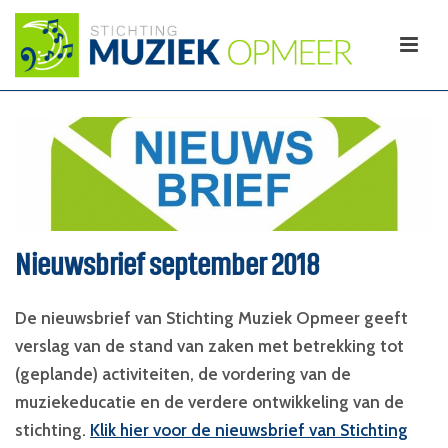
Nieuwsbrief september 2018
De nieuwsbrief van Stichting Muziek Opmeer geeft
verslag van de stand van zaken met betrekking tot
(geplande) activiteiten, de vordering van de
muziekeducatie en de verdere ontwikkeling van de
stichting.
Klik hier voor de nieuwsbrief van Stichting