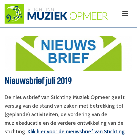
Nieuwsbrief juli 2019
De nieuwsbrief van Stichting Muziek Opmeer geeft
verslag van de stand van zaken met betrekking tot
(geplande) activiteiten, de vordering van de
muziekeducatie en de verdere ontwikkeling van de
stichting.
Klik hier voor de nieuwsbrief van Stichting