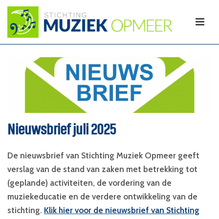
Nieuwsbrief juli 2025
De nieuwsbrief van Stichting Muziek Opmeer geeft
verslag van de stand van zaken met betrekking tot
(geplande) activiteiten, de vordering van de
muziekeducatie en de verdere ontwikkeling van de
stichting.
Klik hier voor de nieuwsbrief van Stichting