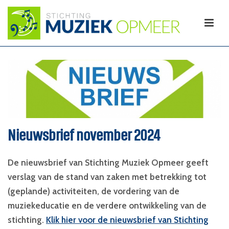
Nieuwsbrief november 2024
De nieuwsbrief van Stichting Muziek Opmeer geeft
verslag van de stand van zaken met betrekking tot
(geplande) activiteiten, de vordering van de
muziekeducatie en de verdere ontwikkeling van de
stichting.
Klik hier voor de nieuwsbrief van Stichting