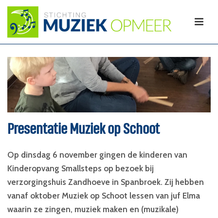
Presentatie Muziek op Schoot
Op dinsdag 6 november gingen de kinderen van
Kinderopvang Smallsteps op bezoek bij
verzorgingshuis Zandhoeve in Spanbroek. Zij hebben
vanaf oktober Muziek op Schoot lessen van juf Elma
waarin ze zingen, muziek maken en (muzikale)