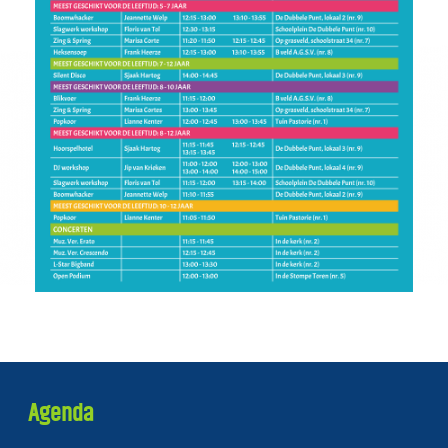
Agenda