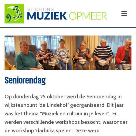
Seniorendag
Op donderdag 25 oktober werd de Seniorendag in
wijksteunpunt ‘de Lindehof’ georganiseerd. Dit jaar
was het thema “Muziek en cultuur in je leven”. Er
werden verschillende workshops bezocht, waaronder
de workshop ‘darbuka spelen’. Deze werd