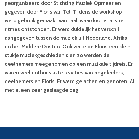
georganiseerd door Stichting Muziek Opmeer en
gegeven door Floris van Tol. Tijdens de workshop
werd gebruik gemaakt van taal, waardoor er al snel
ritmes ontstonden. Er werd duidelijk het verschil
aangegeven tussen de muziek uit Nederland, Afrika
en het Midden-Oosten. Ook vertelde Floris een klein
stukje muziekgeschiedenis en zo werden de
deelnemers meegenomen op een muzikale tijdreis. Er
waren veel enthousiaste reacties van begeleiders,
deelnemers en Floris. Er werd gelachen en genoten. Al
met al een zeer geslaagde dag!