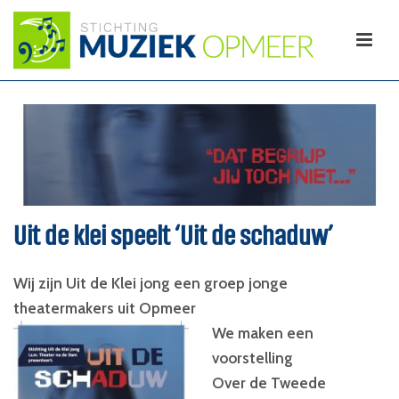
Uit de klei speelt ‘Uit de schaduw’
Wij zijn Uit de Klei jong een groep jonge
theatermakers uit Opmeer
We maken een
voorstelling
Over de Tweede