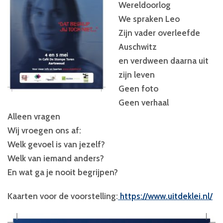
Wereldoorlog
We spraken Leo
Zijn vader overleefde
Auschwitz
en verdween daarna uit
zijn leven
Geen foto
Geen verhaal
Alleen vragen
Wij vroegen ons af:
Welk gevoel is van jezelf?
Welk van iemand anders?
En wat ga je nooit begrijpen?
Kaarten voor de voorstelling:
https://www.uitdeklei.nl/