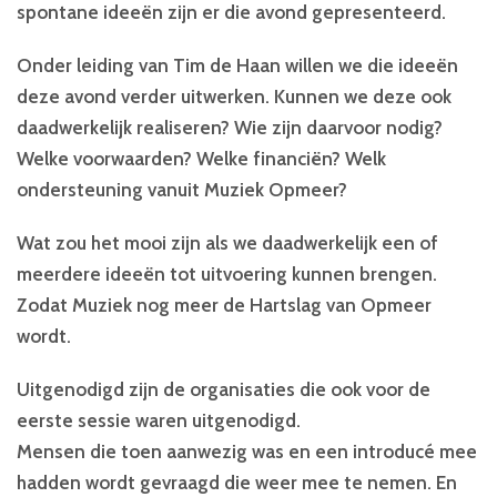
spontane ideeën zijn er die avond gepresenteerd.
Onder leiding van Tim de Haan willen we die ideeën
deze avond verder uitwerken. Kunnen we deze ook
daadwerkelijk realiseren? Wie zijn daarvoor nodig?
Welke voorwaarden? Welke financiën? Welk
ondersteuning vanuit Muziek Opmeer?
Wat zou het mooi zijn als we daadwerkelijk een of
meerdere ideeën tot uitvoering kunnen brengen.
Zodat Muziek nog meer de Hartslag van Opmeer
wordt.
Uitgenodigd zijn de organisaties die ook voor de
eerste sessie waren uitgenodigd.
Mensen die toen aanwezig was en een introducé mee
hadden wordt gevraagd die weer mee te nemen. En