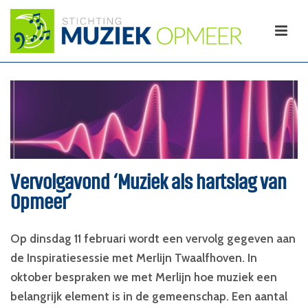
Vervolgavond ‘Muziek als hartslag van
Opmeer’
Op dinsdag 11 februari wordt een vervolg gegeven aan
de Inspiratiesessie met Merlijn Twaalfhoven. In
oktober bespraken we met Merlijn hoe muziek een
belangrijk element is in de gemeenschap. Een aantal