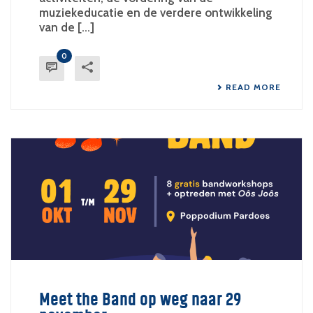
muziekeducatie en de verdere ontwikkeling
van de [...]
0
READ MORE
Meet the Band op weg naar 29