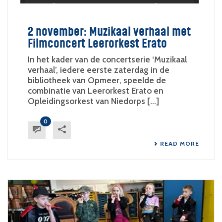
2 november: Muzikaal verhaal met
Filmconcert Leerorkest Erato
In het kader van de concertserie ‘Muzikaal
verhaal’, iedere eerste zaterdag in de
bibliotheek van Opmeer, speelde de
combinatie van Leerorkest Erato en
Opleidingsorkest van Niedorps [...]
0
READ MORE