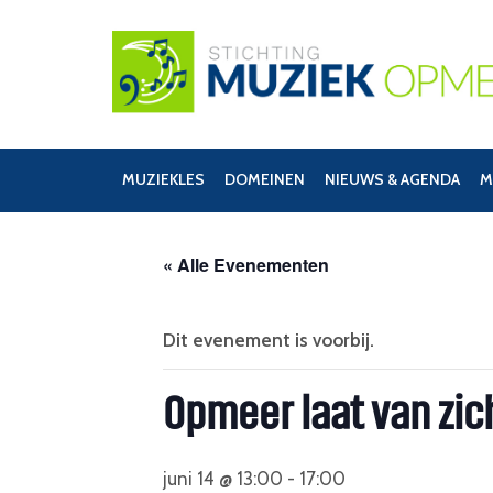
MUZIEKLES
DOMEINEN
NIEUWS & AGENDA
M
« Alle Evenementen
Dit evenement is voorbij.
Opmeer laat van zic
juni 14 @ 13:00
-
17:00