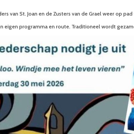
ers van St. Joan en de Zusters van de Grael weer op pad
n eigen programma en route. Traditioneel wordt gezamen