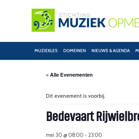
MUZIEKLES
DOMEINEN
NIEUWS & AGENDA
M
« Alle Evenementen
Dit evenement is voorbij.
Bedevaart Rijwielbr
mei 30 @ 08:00
-
23:00