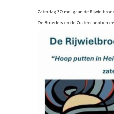
Zaterdag 30 mei gaan de Rijwielbroed
De Broeders en de Zusters hebben ee