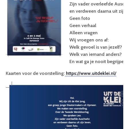
Zijn vader overleefde Auschw
en verdween daarna uit zijn 
Geen foto
Geen verhaal
Alleen vragen
Wij vroegen ons af:
Welk gevoel is van jezelf?
Welk van iemand anders?
En wat ga je nooit begrijpen?
Kaarten voor de voorstelling:
https://www.uitdeklei.nl/