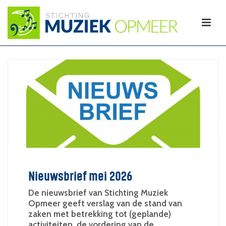
Nieuwsbrief mei 2026
De nieuwsbrief van Stichting Muziek
Opmeer geeft verslag van de stand van
zaken met betrekking tot (geplande)
activiteiten, de vordering van de