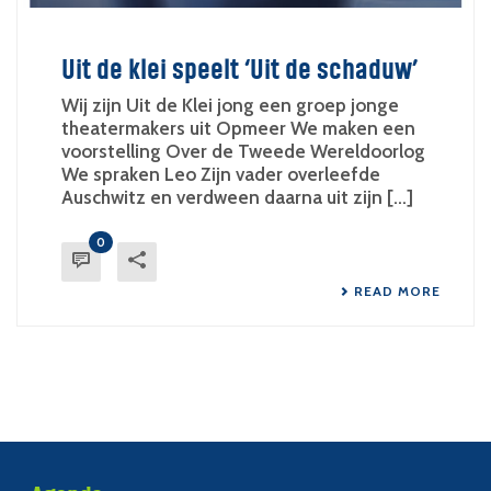
Uit de klei speelt ‘Uit de schaduw’
Wij zijn Uit de Klei jong een groep jonge
theatermakers uit Opmeer We maken een
voorstelling Over de Tweede Wereldoorlog
We spraken Leo Zijn vader overleefde
Auschwitz en verdween daarna uit zijn [...]
0
READ MORE