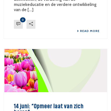
muziekeducatie en de verdere ontwikkeling
van de [...]
0
READ MORE
14 juni: “Opmeer laat van zich